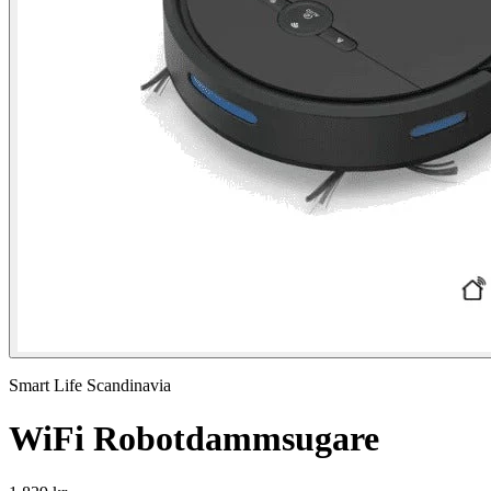
Smart Life Scandinavia
WiFi Robotdammsugare