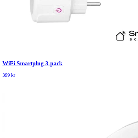
WiFi Smartplug 3-pack
399 kr