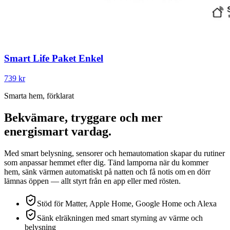
Smart Life Paket Enkel
739 kr
Smarta hem, förklarat
Bekvämare, tryggare och mer
energismart vardag.
Med smart belysning, sensorer och hemautomation skapar du rutiner
som anpassar hemmet efter dig. Tänd lamporna när du kommer
hem, sänk värmen automatiskt på natten och få notis om en dörr
lämnas öppen — allt styrt från en app eller med rösten.
Stöd för Matter, Apple Home, Google Home och Alexa
Sänk elräkningen med smart styrning av värme och
belysning