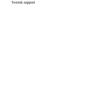
Svensk support