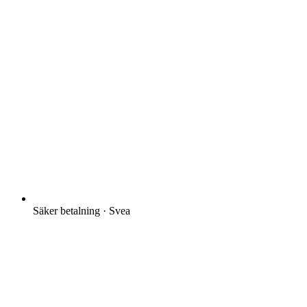
Säker betalning · Svea