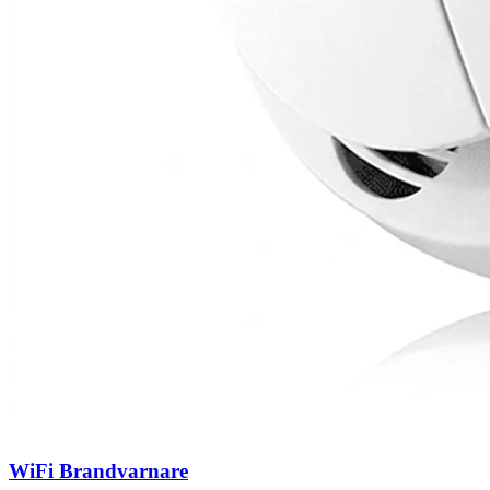
WiFi Brandvarnare