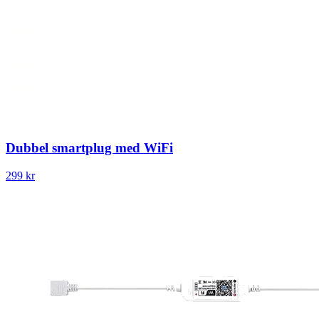
Dubbel smartplug med WiFi
299 kr