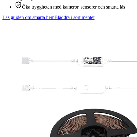
Öka tryggheten med kameror, sensorer och smarta lås
Läs guiden om smarta hem
Bläddra i sortimentet