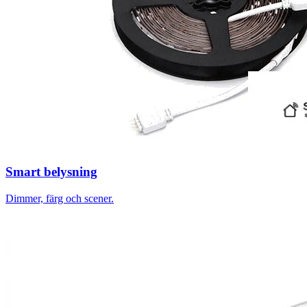
Smart belysning
Dimmer, färg och scener.