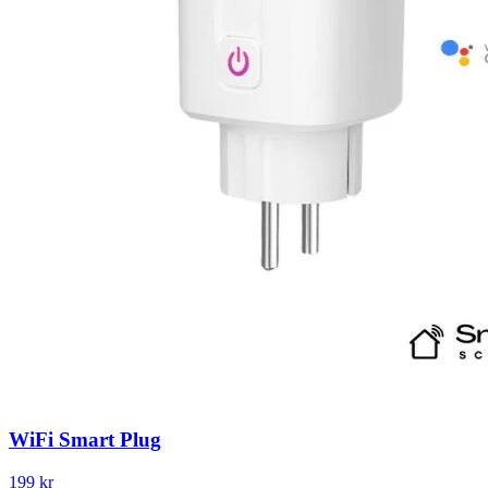
WiFi Smart Plug
199 kr