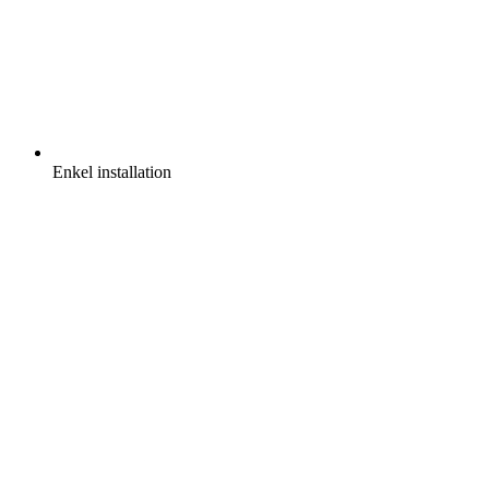
Enkel installation