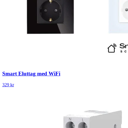
Smart Eluttag med WiFi
329 kr