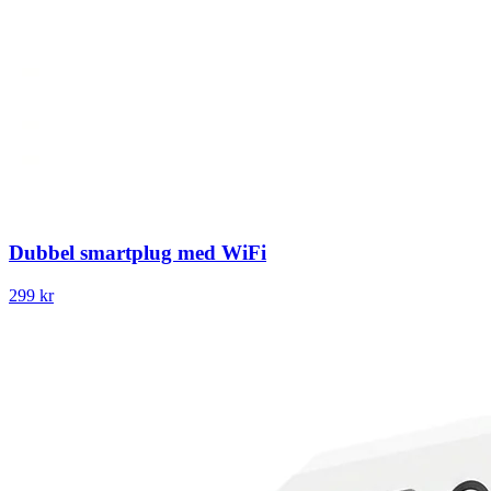
Dubbel smartplug med WiFi
299 kr