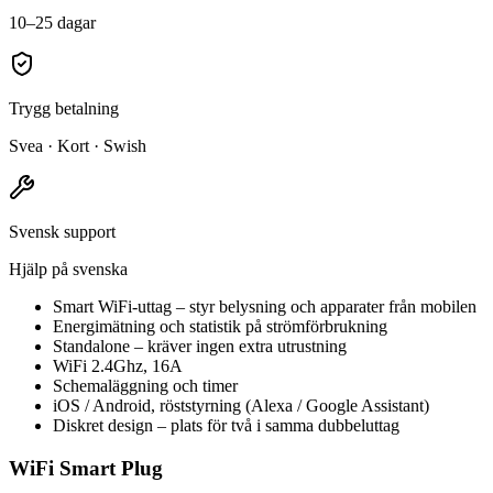
10–25 dagar
Trygg betalning
Svea · Kort · Swish
Svensk support
Hjälp på svenska
Smart WiFi-uttag – styr belysning och apparater från mobilen
Energimätning och statistik på strömförbrukning
Standalone – kräver ingen extra utrustning
WiFi 2.4Ghz, 16A
Schemaläggning och timer
iOS / Android, röststyrning (Alexa / Google Assistant)
Diskret design – plats för två i samma dubbeluttag
WiFi Smart Plug