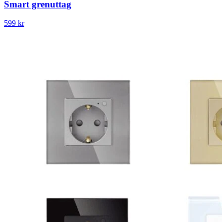
Smart grenuttag
599 kr