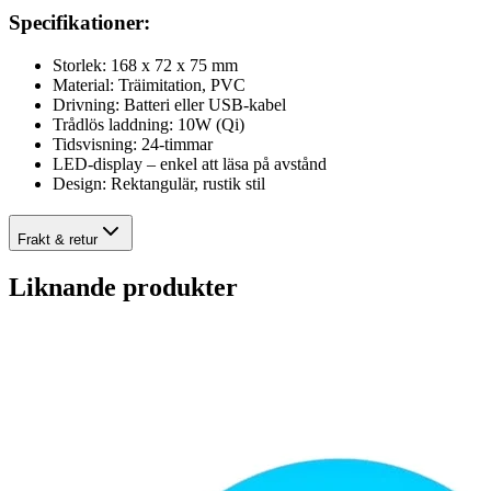
Specifikationer:
Storlek: 168 x 72 x 75 mm
Material: Träimitation, PVC
Drivning: Batteri eller USB-kabel
Trådlös laddning: 10W (Qi)
Tidsvisning: 24-timmar
LED-display – enkel att läsa på avstånd
Design: Rektangulär, rustik stil
Frakt & retur
Liknande produkter