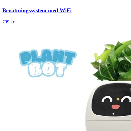
Bevattningssystem med WiFi
799 kr