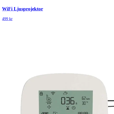
WiFi Ljusprojektor
499 kr