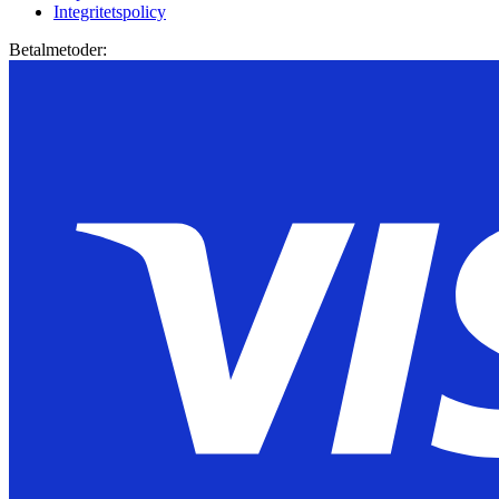
Integritetspolicy
Betalmetoder: