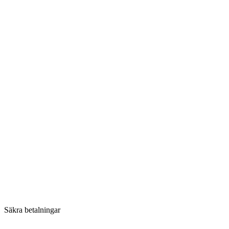
Säkra betalningar