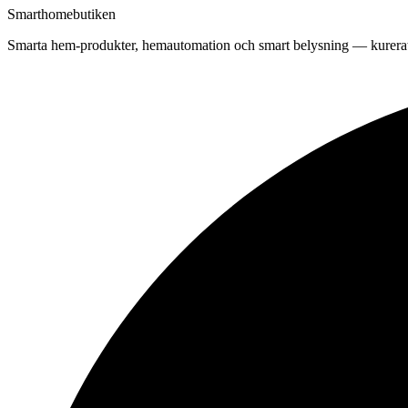
Smarthomebutiken
Smarta hem-produkter, hemautomation och smart belysning — kurerat 