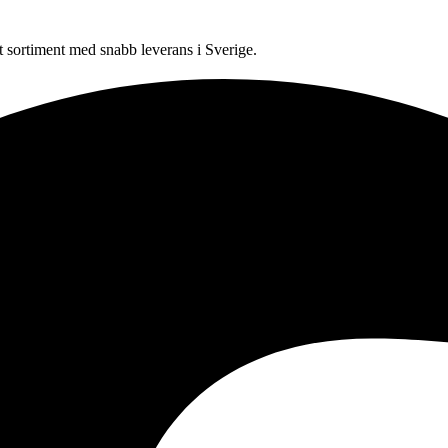
sortiment med snabb leverans i Sverige.