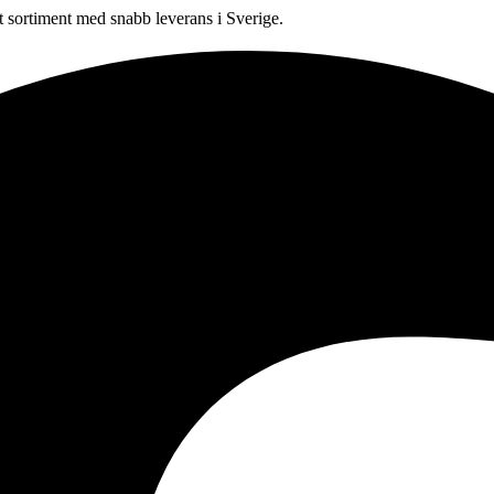
sortiment med snabb leverans i Sverige.