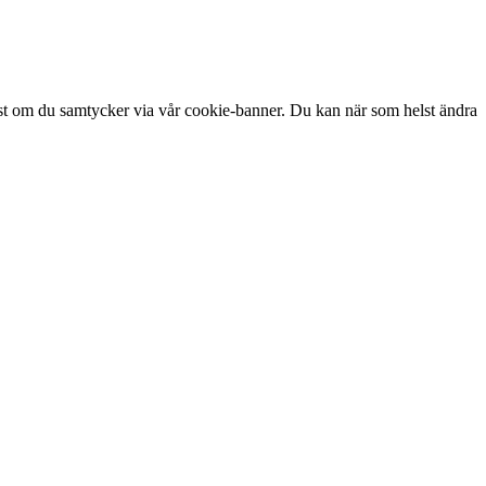
st om du samtycker via vår cookie-banner. Du kan när som helst ändra