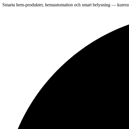
Smarta hem-produkter, hemautomation och smart belysning — kurerat 