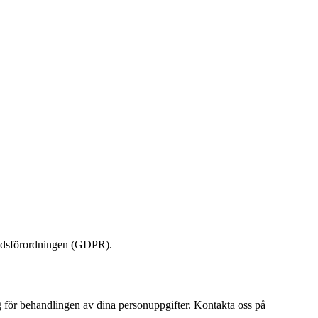
skyddsförordningen (GDPR).
 för behandlingen av dina personuppgifter. Kontakta oss på