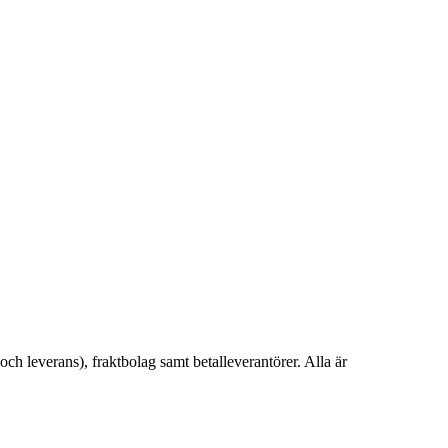
ch leverans), fraktbolag samt betalleverantörer. Alla är