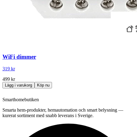
WiFi dimmer
319 kr
499 kr
Lägg i varukorg
Köp nu
Smarthomebutiken
Smarta hem-produkter, hemautomation och smart belysning —
kurerat sortiment med snabb leverans i Sverige.