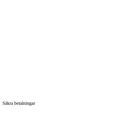
Säkra betalningar