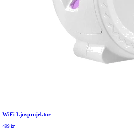
WiFi Ljusprojektor
499 kr