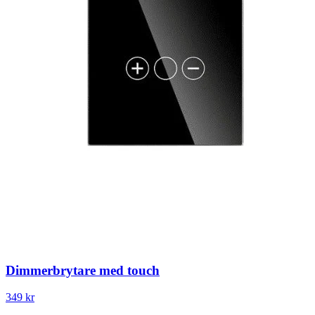
Dimmerbrytare med touch
349 kr