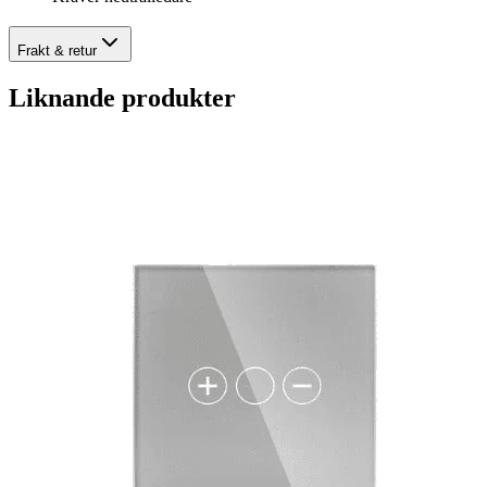
Frakt & retur
Liknande produkter