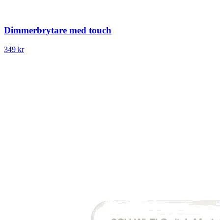
Dimmerbrytare med touch
349 kr