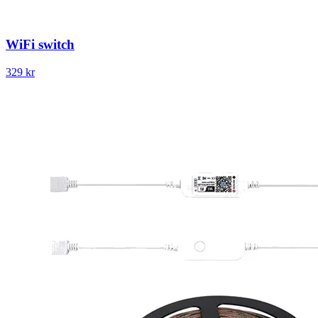
WiFi switch
329 kr