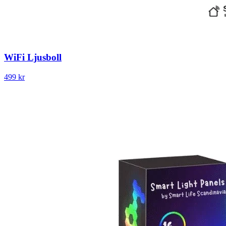
WiFi Ljusboll
499 kr