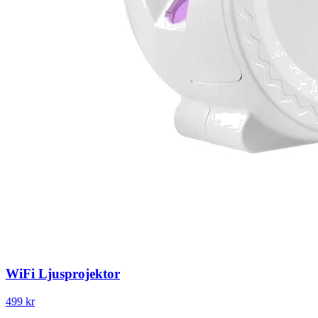
WiFi Ljusprojektor
499 kr