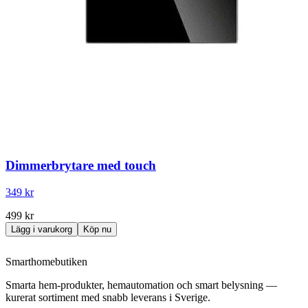
Dimmerbrytare med touch
349 kr
499 kr
Lägg i varukorg
Köp nu
Smarthomebutiken
Smarta hem-produkter, hemautomation och smart belysning —
kurerat sortiment med snabb leverans i Sverige.