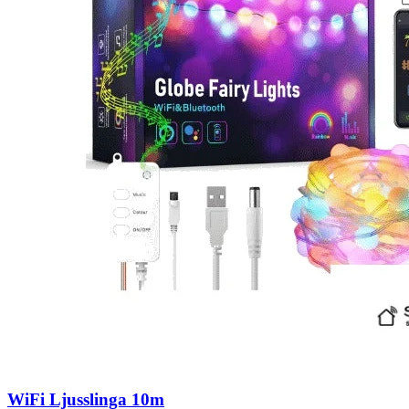
WiFi Ljusslinga 10m