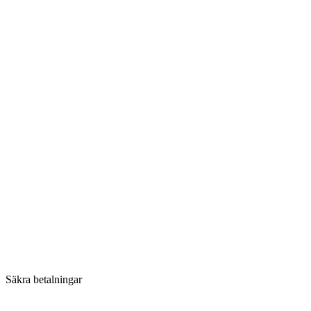
Säkra betalningar