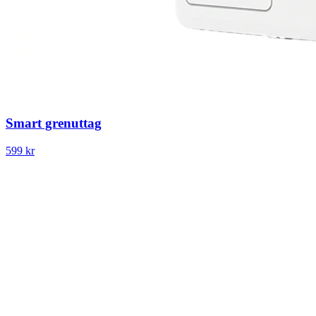
Smart grenuttag
599 kr