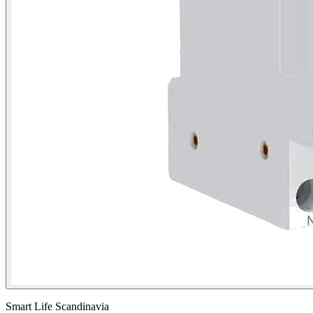
Smart Life Scandinavia