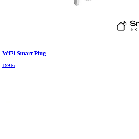
WiFi Smart Plug
199 kr