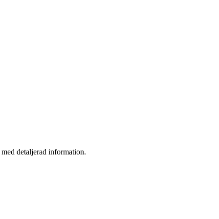
a med detaljerad information.