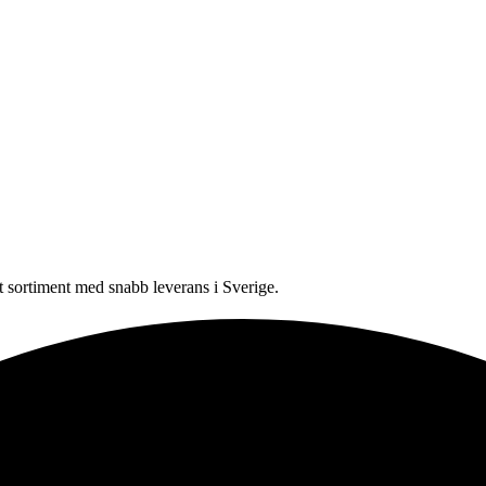
sortiment med snabb leverans i Sverige.