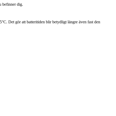
 befinner dig.
5°C. Det gör att batteritiden blir betydligt längre även fast den