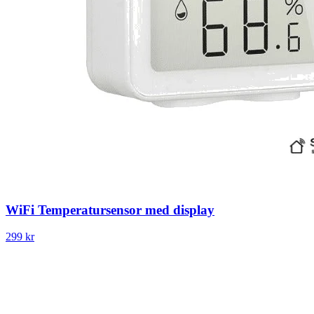
WiFi Temperatursensor med display
299 kr