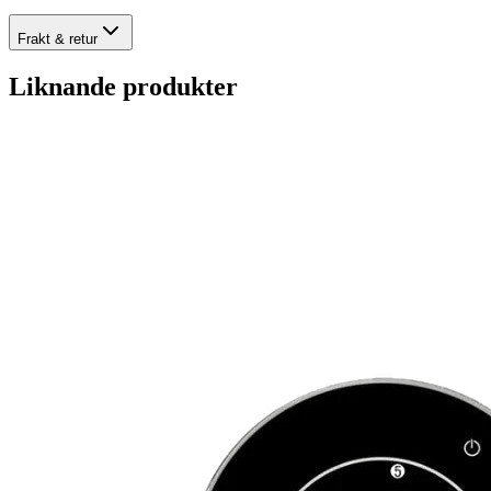
Frakt & retur
Liknande produkter