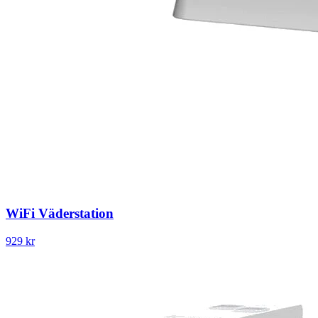
WiFi Väderstation
929 kr