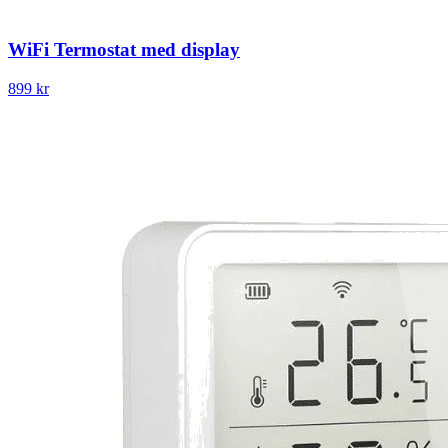
WiFi Termostat med display
899 kr