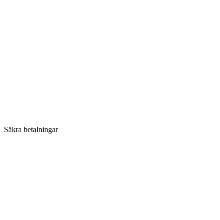
Säkra betalningar