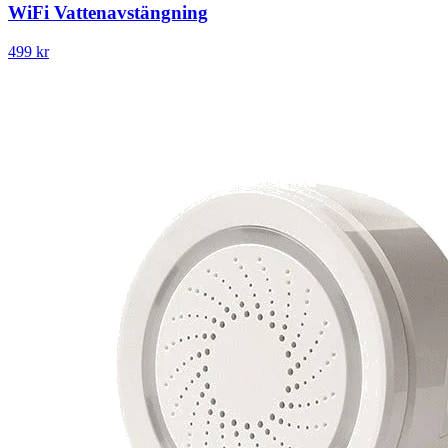
WiFi Vattenavstängning
499 kr