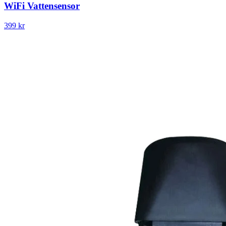
WiFi Vattensensor
399 kr