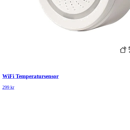
WiFi Temperatursensor
299 kr