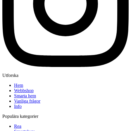
Utforska
Hem
Webbshop
Smarta hem
Vanliga frågor
Info
Populära kategorier
Rea