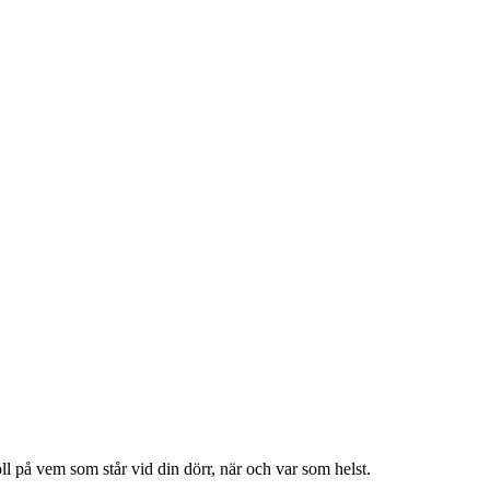
ll på vem som står vid din dörr, när och var som helst.