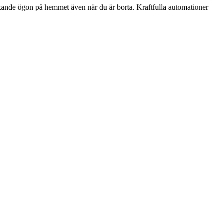
kande ögon på hemmet även när du är borta. Kraftfulla automationer