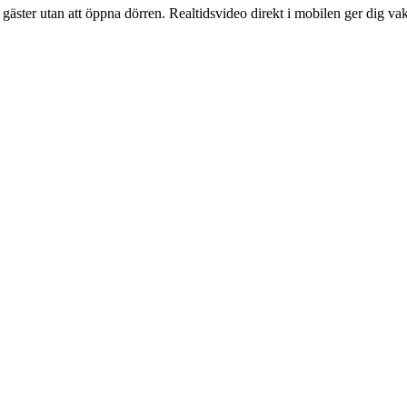
äster utan att öppna dörren. Realtidsvideo direkt i mobilen ger dig va