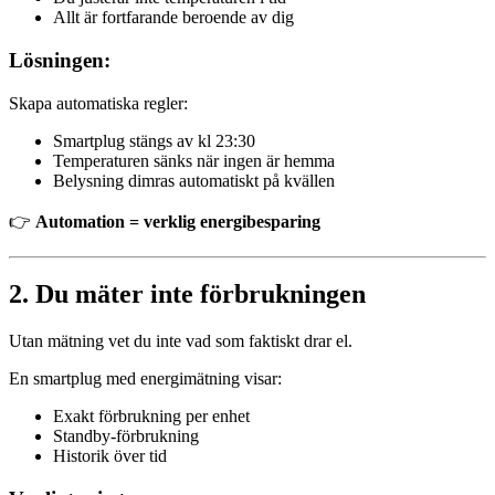
Allt är fortfarande beroende av dig
Lösningen:
Skapa automatiska regler:
Smartplug stängs av kl 23:30
Temperaturen sänks när ingen är hemma
Belysning dimras automatiskt på kvällen
👉
Automation = verklig energibesparing
2. Du mäter inte förbrukningen
Utan mätning vet du inte vad som faktiskt drar el.
En smartplug med energimätning visar:
Exakt förbrukning per enhet
Standby-förbrukning
Historik över tid