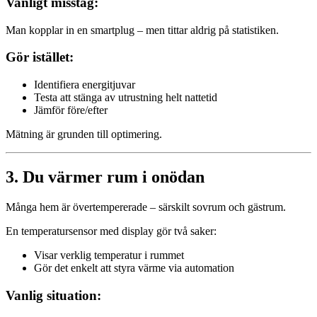
Vanligt misstag:
Man kopplar in en smartplug – men tittar aldrig på statistiken.
Gör istället:
Identifiera energitjuvar
Testa att stänga av utrustning helt nattetid
Jämför före/efter
Mätning är grunden till optimering.
3. Du värmer rum i onödan
Många hem är övertempererade – särskilt sovrum och gästrum.
En temperatursensor med display gör två saker:
Visar verklig temperatur i rummet
Gör det enkelt att styra värme via automation
Vanlig situation: