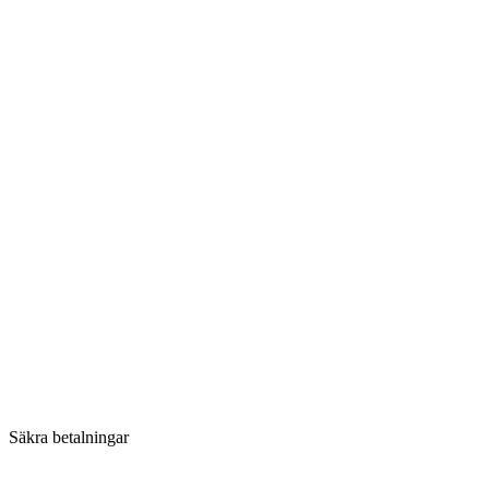
Säkra betalningar