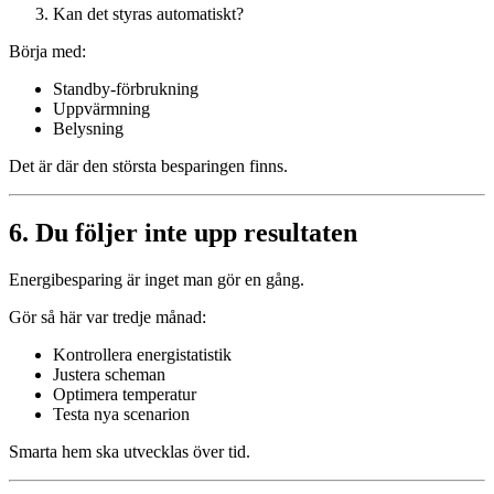
Kan det styras automatiskt?
Börja med:
Standby-förbrukning
Uppvärmning
Belysning
Det är där den största besparingen finns.
6. Du följer inte upp resultaten
Energibesparing är inget man gör en gång.
Gör så här var tredje månad:
Kontrollera energistatistik
Justera scheman
Optimera temperatur
Testa nya scenarion
Smarta hem ska utvecklas över tid.