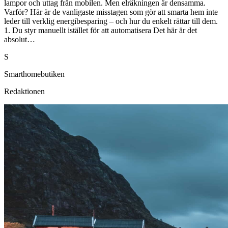
lampor och uttag från mobilen. Men elräkningen är densamma.
Varför? Här är de vanligaste misstagen som gör att smarta hem inte
leder till verklig energibesparing – och hur du enkelt rättar till dem.
1. Du styr manuellt istället för att automatisera Det här är det
absolut…
S
Smarthomebutiken
Redaktionen