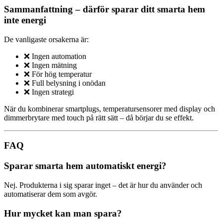
Sammanfattning – därför sparar ditt smarta hem
inte energi
De vanligaste orsakerna är:
❌ Ingen automation
❌ Ingen mätning
❌ För hög temperatur
❌ Full belysning i onödan
❌ Ingen strategi
När du kombinerar smartplugs, temperatursensorer med display och
dimmerbrytare med touch på rätt sätt – då börjar du se effekt.
FAQ
Sparar smarta hem automatiskt energi?
Nej. Produkterna i sig sparar inget – det är hur du använder och
automatiserar dem som avgör.
Hur mycket kan man spara?