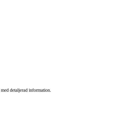
a med detaljerad information.