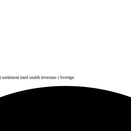
sortiment med snabb leverans i Sverige.