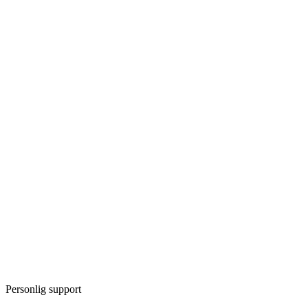
Personlig support