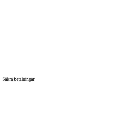
Säkra betalningar