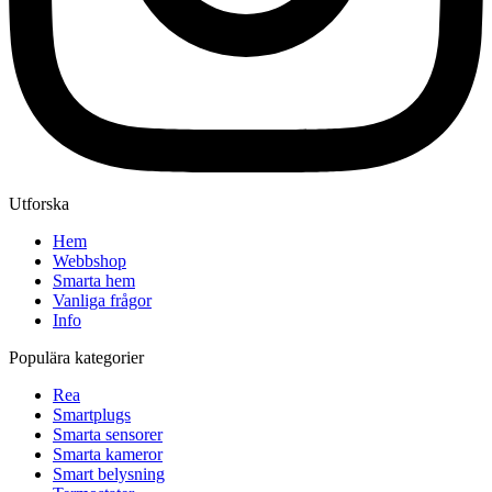
Utforska
Hem
Webbshop
Smarta hem
Vanliga frågor
Info
Populära kategorier
Rea
Smartplugs
Smarta sensorer
Smarta kameror
Smart belysning