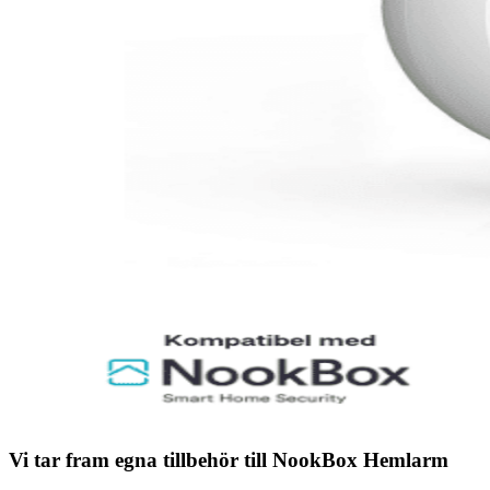
Vi tar fram egna tillbehör till NookBox Hemlarm