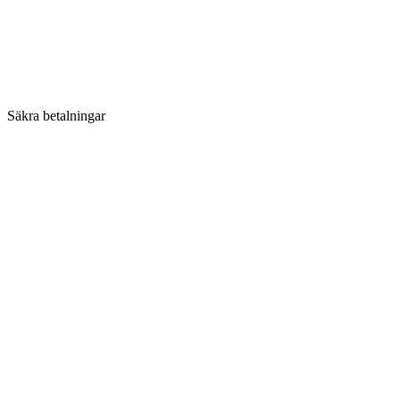
Säkra betalningar