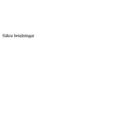
Säkra betalningar