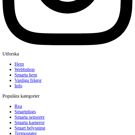
Utforska
Hem
Webbshop
Smarta hem
Vanliga frågor
Info
Populära kategorier
Rea
Smartplugs
Smarta sensorer
Smarta kameror
Smart belysning
Termostater