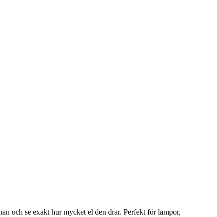
an och se exakt hur mycket el den drar. Perfekt för lampor,