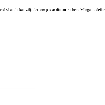
ad så att du kan välja det som passar ditt smarta hem. Många modeller h