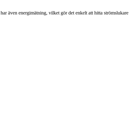
ar även energimätning, vilket gör det enkelt att hitta strömslukare