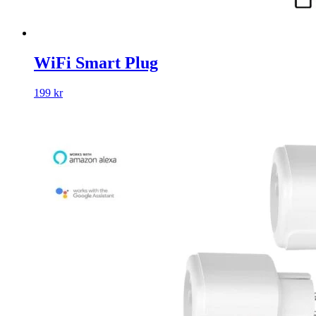
WiFi Smart Plug
199 kr