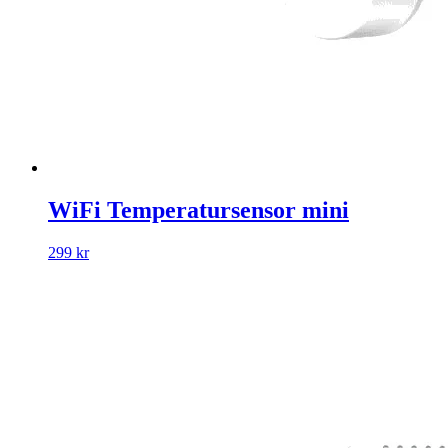
WiFi Temperatursensor mini
299 kr