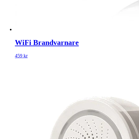
WiFi Brandvarnare
459 kr