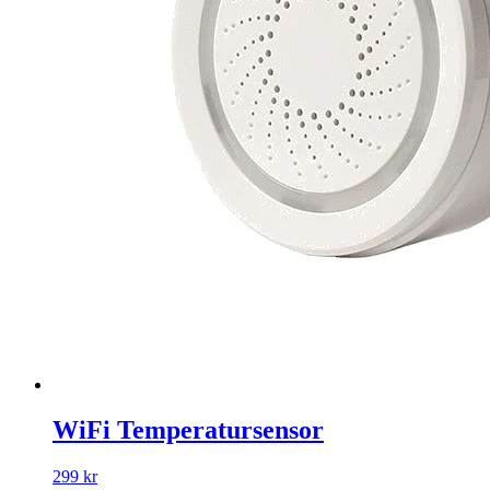
WiFi Temperatursensor
299 kr