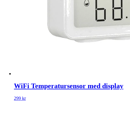
WiFi Temperatursensor med display
299 kr