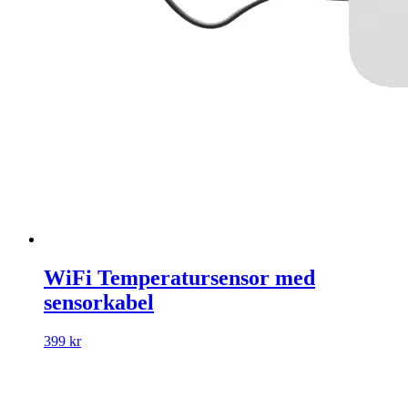
WiFi Temperatursensor med
sensorkabel
399 kr