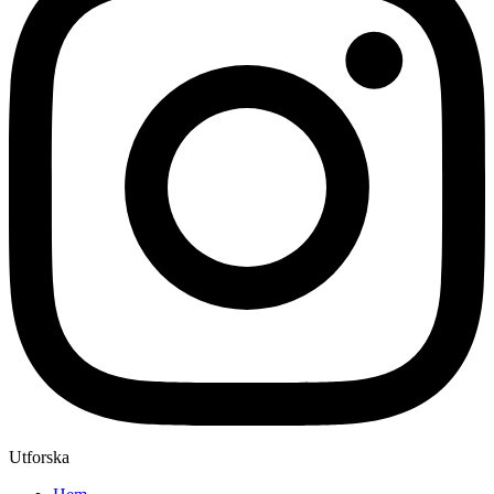
Utforska