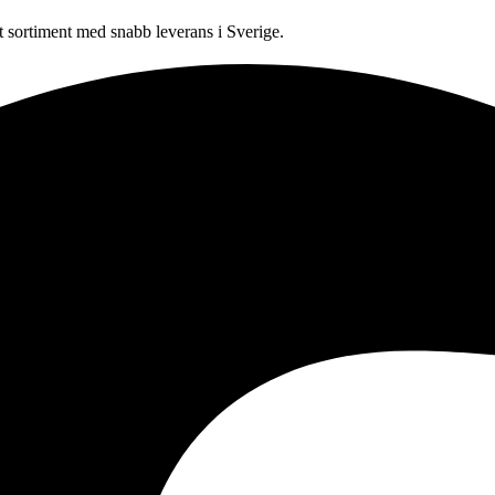
sortiment med snabb leverans i Sverige.