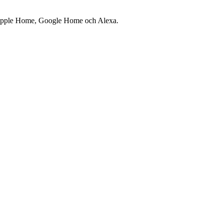
ed Apple Home, Google Home och Alexa.