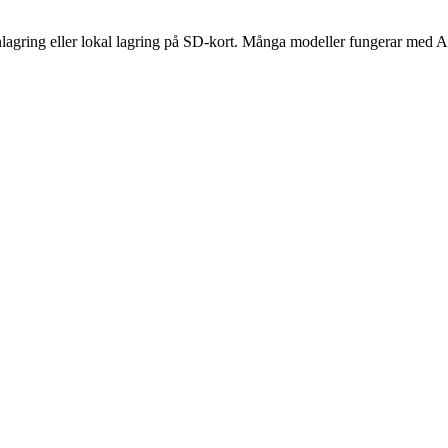
olnlagring eller lokal lagring på SD-kort. Många modeller fungerar m