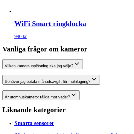
WiFi Smart ringklocka
990 kr
Vanliga frågor om
kameror
Vilken kameraupplösning ska jag välja?
Behöver jag betala månadsavgift för molnlagring?
Är utomhuskameror tåliga mot väder?
Liknande kategorier
Smarta sensorer