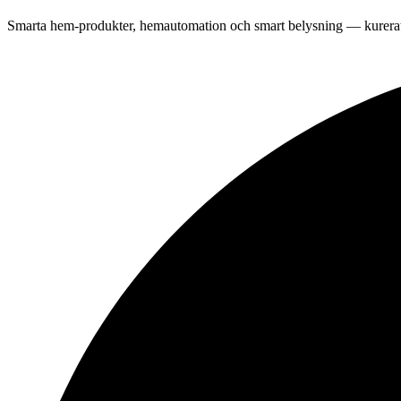
Smarta hem-produkter, hemautomation och smart belysning — kurerat 